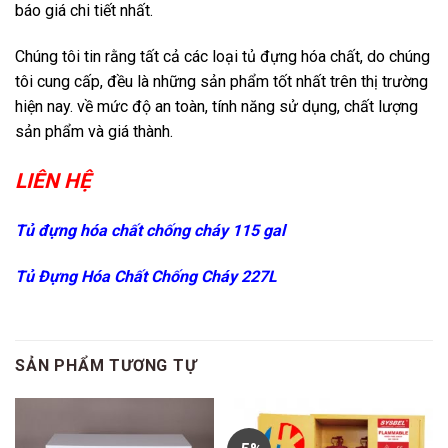
báo giá chi tiết nhất.
Chúng tôi tin rằng tất cả các loại tủ đựng hóa chất, do chúng
tôi cung cấp, đều là những sản phẩm tốt nhất trên thị trường
hiện nay. về mức độ an toàn, tính năng sử dụng, chất lượng
sản phẩm và giá thành.
LIÊN HỆ
Tủ đựng hóa chất chống cháy 115 gal
Tủ Đựng Hóa Chất Chống Cháy 227L
SẢN PHẨM TƯƠNG TỰ