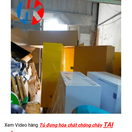
TẠI
Xem Video hàng
Tủ đựng hóa chất chống cháy