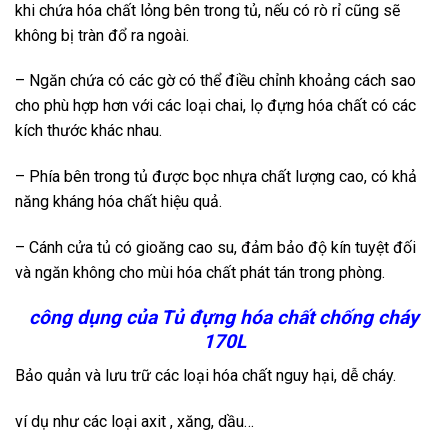
khi chứa hóa chất lỏng bên trong tủ, nếu có rò rỉ cũng sẽ
không bị tràn đổ ra ngoài.
– Ngăn chứa có các gờ có thể điều chỉnh khoảng cách sao
cho phù hợp hơn với các loại chai, lọ đựng hóa chất có các
kích thước khác nhau.
– Phía bên trong tủ được bọc nhựa chất lượng cao, có khả
năng kháng hóa chất hiệu quả.
– Cánh cửa tủ có gioăng cao su, đảm bảo độ kín tuyệt đối
và ngăn không cho mùi hóa chất phát tán trong phòng.
công dụng của Tủ đựng hóa chất chống cháy
170L
Bảo quản và lưu trữ các loại hóa chất nguy hại, dễ cháy.
ví dụ như các loại axit , xăng, dầu…