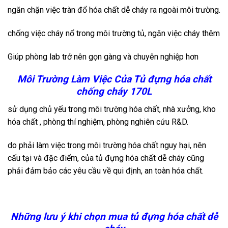
ngăn chặn việc tràn đổ hóa chất dễ cháy ra ngoài môi trường.
chống việc cháy nổ trong môi trường tủ, ngăn việc cháy thêm
Giúp phòng lab trở nên gọn gàng và chuyên nghiệp hơn
Môi Trường Làm Việc Của Tủ đựng hóa chất
chống cháy 170L
sử dụng chủ yếu trong môi trường hóa chất, nhà xưởng, kho
hóa chất , phòng thí nghiệm, phòng nghiên cứu R&D.
do phải làm việc trong môi trường hóa chất nguy hại, nên
cấu tại và đặc điểm, của tủ đựng hóa chất dễ cháy cũng
phải đảm bảo các yêu cầu về qui định, an toàn hóa chất.
Những lưu ý khi chọn mua tủ đựng hóa chất dễ