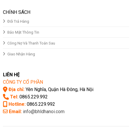
CHÍNH SÁCH
Đổi Trả Hàng
Bảo Mật Thông Tin
Công Nợ Và Thanh Toán Sau
Giao Nhận Hàng
LIÊN HỆ
CÔNG TY CỔ PHẦN
Địa chỉ:
Yên Nghĩa, Quận Hà Đông, Hà Nội
Tel:
0865.229.992
Hotline:
0865.229.992
Email:
info@bhldhanoi.com