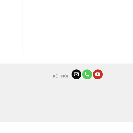
KẾT NỐI