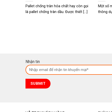
Pallet chống tràn hóa chất hay còn gọi
Một số 
là pallet chống tràn dầu. Được thiết [...]
thông dụ
Nhận tin