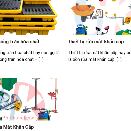
ống tràn hóa chất
thiết bị rửa mắt khẩn cấp
ng tràn hóa chất hay còn gọi là
Thiết bị rửa mắt khẩn cấp hay cò
ống tràn hóa chất – [...]
là bồn rửa mắt khẩn cấp. [...]
a Mắt Khẩn Cấp