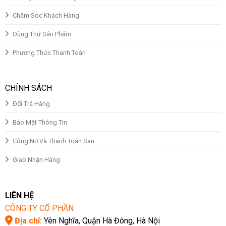
Chăm Sóc Khách Hàng
Dùng Thử Sản Phẩm
Phương Thức Thanh Toán
CHÍNH SÁCH
Đổi Trả Hàng
Bảo Mật Thông Tin
Công Nợ Và Thanh Toán Sau
Giao Nhận Hàng
LIÊN HỆ
CÔNG TY CỔ PHẦN
Địa chỉ:
Yên Nghĩa, Quận Hà Đông, Hà Nội