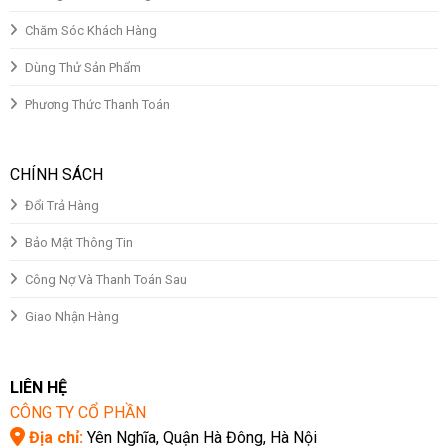
Chăm Sóc Khách Hàng
Dùng Thử Sản Phẩm
Phương Thức Thanh Toán
CHÍNH SÁCH
Đổi Trả Hàng
Bảo Mật Thông Tin
Công Nợ Và Thanh Toán Sau
Giao Nhận Hàng
LIÊN HỆ
CÔNG TY CỔ PHẦN
Địa chỉ:
Yên Nghĩa, Quận Hà Đông, Hà Nội