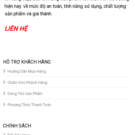
hiện nay. về mức độ an toàn, tính năng sử dụng, chất lượng
sản phẩm và giá thành.
LIÊN HỆ
HỖ TRỢ KHÁCH HÀNG
Hướng Dẫn Mua Hàng
Chăm Sóc Khách Hàng
Dùng Thử Sản Phẩm
Phương Thức Thanh Toán
CHÍNH SÁCH