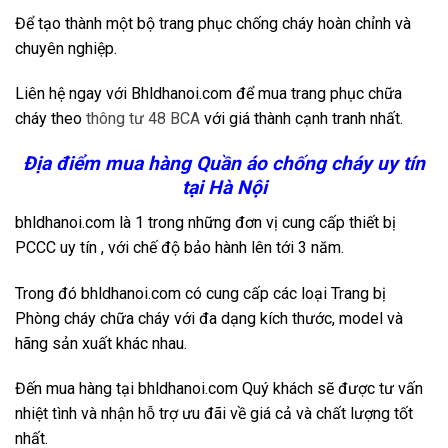
Để tạo thành một bộ trang phục chống cháy hoàn chỉnh và
chuyên nghiệp.
Liên hệ ngay với Bhldhanoi.com để mua trang phục chữa
cháy theo
thông tư 48 BCA
với giá thành cạnh tranh nhất.
Địa điểm mua hàng Quần áo chống cháy uy tín
tại Hà Nội
bhldhanoi.com là 1 trong những đơn vị cung cấp thiết bị
PCCC uy tín , với chế độ bảo hành lên tới 3 năm.
Trong đó bhldhanoi.com có cung cấp các loại Trang bị
Phòng cháy chữa cháy với đa dạng kích thước, model và
hãng sản xuất khác nhau.
Đến mua hàng tại bhldhanoi.com Quý khách sẽ được tư vấn
nhiệt tình và nhận hỗ trợ ưu đãi về giá cả và chất lượng tốt
nhất.