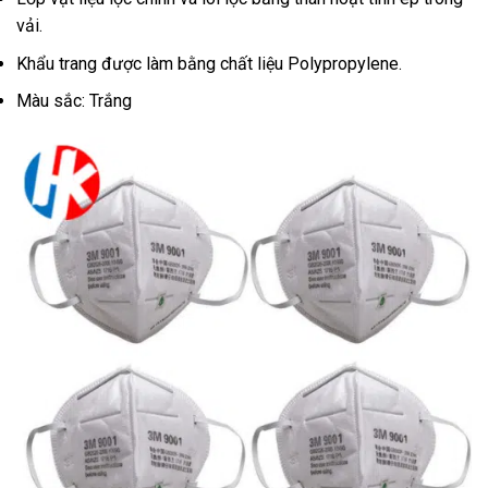
vải.
Khẩu trang được làm bằng chất liệu Polypropylene.
Màu sắc: Trắng