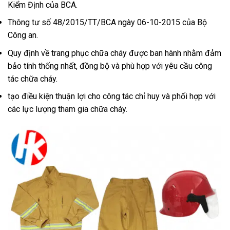
Kiểm Định của BCA.
Thông tư số 48/2015/TT/BCA ngày 06-10-2015 của Bộ
Công an.
Quy định về trang phục chữa cháy được ban hành nhằm đảm
bảo tính thống nhất, đồng bộ và phù hợp với yêu cầu công
tác chữa cháy.
tạo điều kiện thuận lợi cho công tác chỉ huy và phối hợp với
các lực lượng tham gia chữa cháy.