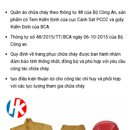
Quần áo chữa cháy theo thông tư 48 của Bộ Công An, sản
phẩm có Tem Kiểm Định của cục Cảnh Sát PCCC và giấy
Kiểm Định của BCA.
Thông tư số 48/2015/TT/BCA ngày 06-10-2015 của Bộ
Công an.
Quy định về trang phục chữa cháy được ban hành nhằm
đảm bảo tính thống nhất, đồng bộ và phù hợp với yêu cầu
công tác chữa cháy.
tạo điều kiện thuận lợi cho công tác chỉ huy và phối hợp
với các lực lượng tham gia chữa cháy.