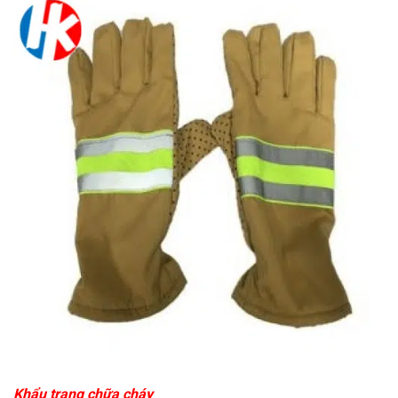
Khẩu trang chữa cháy