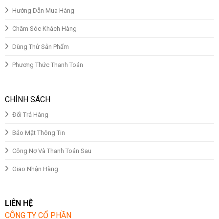
Hướng Dẫn Mua Hàng
Chăm Sóc Khách Hàng
Dùng Thử Sản Phẩm
Phương Thức Thanh Toán
CHÍNH SÁCH
Đổi Trả Hàng
Bảo Mật Thông Tin
Công Nợ Và Thanh Toán Sau
Giao Nhận Hàng
LIÊN HỆ
CÔNG TY CỔ PHẦN