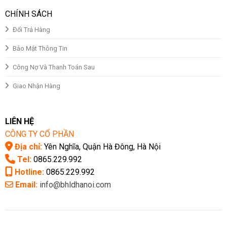
CHÍNH SÁCH
Đổi Trả Hàng
Bảo Mật Thông Tin
Công Nợ Và Thanh Toán Sau
Giao Nhận Hàng
LIÊN HỆ
CÔNG TY CỔ PHẦN
Địa chỉ:
Yên Nghĩa, Quận Hà Đông, Hà Nội
Tel:
0865.229.992
Hotline:
0865.229.992
Email:
info@bhldhanoi.com