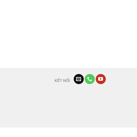
KẾT NỐI