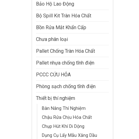
Bảo Hộ Lao Động
Bộ Spill Kit Tràn Hóa Chất
Bồn Rửa Mắt Khẩn Cấp
Chưa phân loại
Pallet Chống Tràn Hóa Chất
Pallet nhựa chống tĩnh điện
PCCC CỨU HỎA
Phòng sạch chống tĩnh điện
Thiết bị thí nghiệm
Bàn Nâng Thí Nghiệm
Chậu Rửa Chịu Hóa Chất
Chụp Hút Khí Di Dộng
Dụng Cụ Lấy Mẫu Xăng Dầu