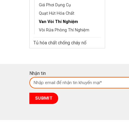
Giá Phơi Dụng Cụ
Quạt Hút Hóa Chất
Van Vòi Thí Nghiệm
Vòi Rửa Phòng Thí Nghiệm
Tủ hóa chất chống cháy nổ
Nhận tin