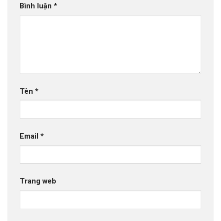
Bình luận
*
Tên
*
Email
*
Trang web