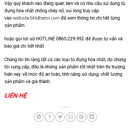
Vậy quý khách nào đang quan tâm và có nhu cầu sử dụng tủ
đựng hóa chất chống cháy nổ, vui lòng truy cập
vào
website:bhldhanoi.com
để xem thông tin chi tiết từng
sản phẩm
hoặc gọi tới số HOTLINE 0865.229.992 để được tư vấn và
báo giá chi tiết nhất.
Chúng tôi tin rằng tất cả các loại tủ đựng hóa chất, do chúng
tôi cung cấp, đều là những sản phẩm tốt nhất trên thị trường
hiện nay. về mức độ an toàn, tính năng sử dụng, chất lượng
sản phẩm và giá thành.
LIÊN HỆ