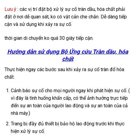
Lưu ý
: các vị trí đặt bộ xử lý sự cố tràn dầu, hóa chất phải
đặt ở nơi dễ quan sát, ko có vật cản che chắn. Dễ dàng tiếp
cận và sử dụng khi xảy ra sự cố.
thời gian di chuyển ko quá 30 giây tiếp cận.
Hướng dẫn sử dụng Bộ Ứng cứu Tràn dầu, hóa
chất
Thực hiện ngay các bước sau khi xảy ra sự cố tràn đổ hóa
chất:
Cảnh báo sự cố cho mọi người ngay khi phát hiện sự cố. (
vì đây là tình huống khẩn cấp, có thể ảnh hưởng trực tiếp
đến sự an toàn của người lao động và sự an toàn của cả
nhà máy.)
Trang bị đầy đủ thiết bị bảo hộ lao động trước khi thực
hiện xử lý sự cố.