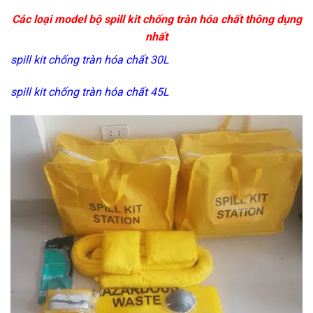
Các loại model bộ spill kit chống tràn hóa chất thông dụng
nhất
spill kit chống tràn hóa chất 30L
spill kit chống tràn hóa chất 45L