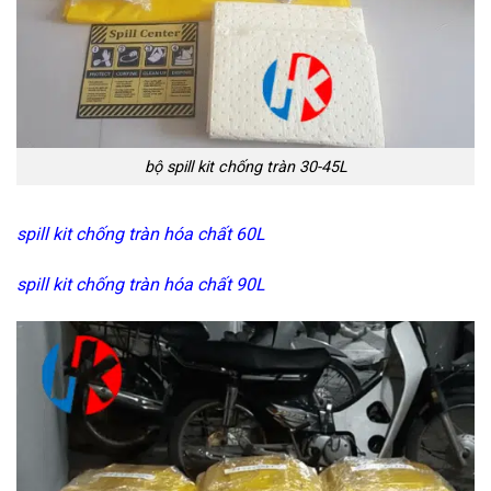
bộ spill kit chống tràn 30-45L
spill kit chống tràn hóa chất 60L
spill kit chống tràn hóa chất 90L