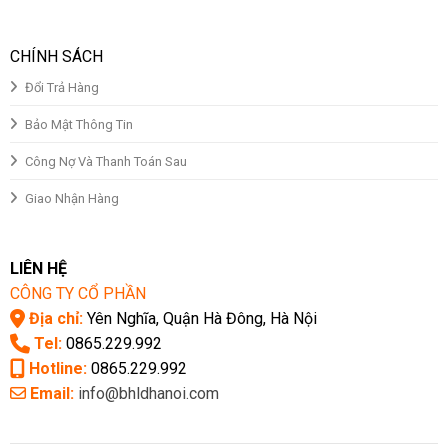
CHÍNH SÁCH
Đổi Trả Hàng
Bảo Mật Thông Tin
Công Nợ Và Thanh Toán Sau
Giao Nhận Hàng
LIÊN HỆ
CÔNG TY CỔ PHẦN
Địa chỉ:
Yên Nghĩa, Quận Hà Đông, Hà Nội
Tel:
0865.229.992
Hotline:
0865.229.992
Email:
info@bhldhanoi.com