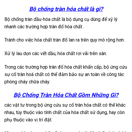
Bộ chống tràn hóa chất là gì?
Bộ chống tràn dầu-hóa chất là bộ dụng cụ dùng để xỷ lý
nhanh các trường hợp tràn đổ hóa chất .
Tránh cho việc hóa chất tràn đổ lan ra trên quy mô rộng hơn.
Xử lý lau dọn các vết dầu, hóa chất rơi vãi trên sàn.
Trong các trường hợp tràn đổ hóa chất khẩn cấp, bộ ứng cứu
sự cố tràn hoá chất có thể đảm bảo sự an toàn về công tác
phòng cháy chữa cháy.
Bộ Chống Tràn Hóa Chất Gồm Những Gì?
các vật tư trong bộ ứng cứu sự cố tràn hóa chất có thể khác
nhau, tùy thuộc vào tính chất của hóa chất sử dụng, hay còn
phụ thuộc vào vị trí đặt.