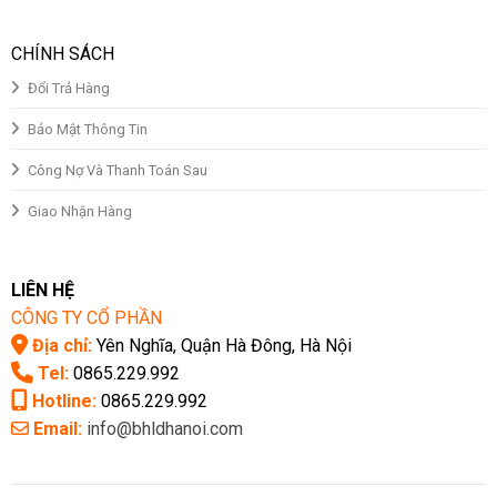
CHÍNH SÁCH
Đổi Trả Hàng
Bảo Mật Thông Tin
Công Nợ Và Thanh Toán Sau
Giao Nhận Hàng
LIÊN HỆ
CÔNG TY CỔ PHẦN
Địa chỉ:
Yên Nghĩa, Quận Hà Đông, Hà Nội
Tel:
0865.229.992
Hotline:
0865.229.992
Email:
info@bhldhanoi.com