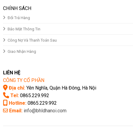
CHÍNH SÁCH
Đổi Trả Hàng
Bảo Mật Thông Tin
Công Nợ Và Thanh Toán Sau
Giao Nhận Hàng
LIÊN HỆ
CÔNG TY CỔ PHẦN
Địa chỉ:
Yên Nghĩa, Quận Hà Đông, Hà Nội
Tel:
0865.229.992
Hotline:
0865.229.992
Email:
info@bhldhanoi.com