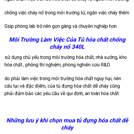
chống việc cháy nổ trong môi trường tủ, ngăn việc cháy thêm
Giúp phòng lab trở nên gọn gàng và chuyên nghiệp hơn
Môi Trường Làm Việc Của Tủ hóa chất chống
cháy nổ 340L
sử dụng chủ yếu trong môi trường hóa chất, nhà xưởng, kho
hóa chất , phòng thí nghiệm, phòng nghiên cứu R&D.
do phải làm việc trong môi trường hóa chất nguy hại, nên
cấu tại và đặc điểm, của tủ đựng hóa chất dễ cháy cũng
phải đảm bảo các yêu cầu về qui định, an toàn hóa chất.
Những lưu ý khi chọn mua tủ đựng hóa chất dễ
cháy