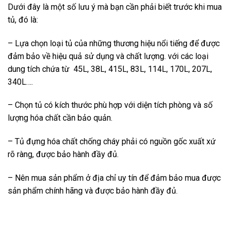
Dưới đây là một số lưu ý mà bạn cần phải biết trước khi mua
tủ, đó là:
– Lựa chọn loại tủ của những thương hiệu nổi tiếng để được
đảm bảo về hiệu quả sử dụng và chất lượng. với các loại
dung tích chứa từ 45L, 38L, 415L, 83L, 114L, 170L, 207L,
340L….
– Chọn tủ có kích thước phù hợp với diện tích phòng và số
lượng hóa chất cần bảo quản.
– Tủ đựng hóa chất chống cháy phải có nguồn gốc xuất xứ
rõ ràng, được bảo hành đầy đủ.
– Nên mua sản phẩm ở địa chỉ uy tín để đảm bảo mua được
sản phẩm chính hãng và được bảo hành đầy đủ.