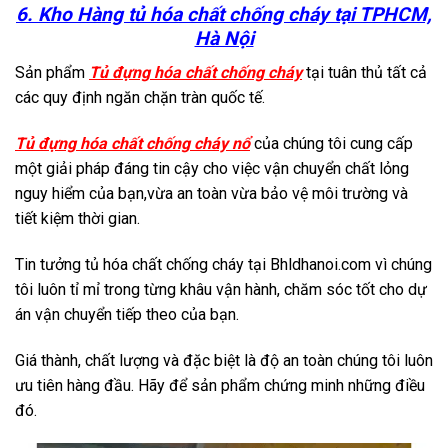
6. Kho Hàng tủ hóa chất chống cháy tại TPHCM,
Hà Nội
Sản phẩm
Tủ đựng hóa chất chống cháy
tại tuân thủ tất cả
các quy định ngăn chặn tràn quốc tế.
Tủ đựng hóa chất chống cháy nổ
của chúng tôi cung cấp
một giải pháp đáng tin cậy cho việc vận chuyển chất lỏng
nguy hiểm của bạn,vừa an toàn vừa bảo vệ môi trường và
tiết kiệm thời gian.
Tin tưởng tủ hóa chất chống cháy tại Bhldhanoi.com vì chúng
tôi luôn tỉ mỉ trong từng khâu vận hành, chăm sóc tốt cho dự
án vận chuyển tiếp theo của bạn.
Giá thành, chất lượng và đặc biệt là độ an toàn chúng tôi luôn
ưu tiên hàng đầu. Hãy để sản phẩm chứng minh những điều
đó.