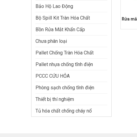
Bảo Hộ Lao Động
Bộ Spill Kit Tràn Hóa Chất
Rửa mắt
Bồn Rửa Mắt Khẩn Cấp
Chưa phân loại
Pallet Chống Tràn Hóa Chất
Pallet nhựa chống tĩnh điện
PCCC CỨU HỎA
Phòng sạch chống tĩnh điện
Thiết bị thí nghiệm
Tủ hóa chất chống cháy nổ