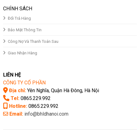
CHÍNH SÁCH
Đổi Trả Hàng
Bảo Mật Thông Tin
Công Nợ Và Thanh Toán Sau
Giao Nhận Hàng
LIÊN HỆ
CÔNG TY CỔ PHẦN
Địa chỉ:
Yên Nghĩa, Quận Hà Đông, Hà Nội
Tel:
0865.229.992
Hotline:
0865.229.992
Email:
info@bhldhanoi.com