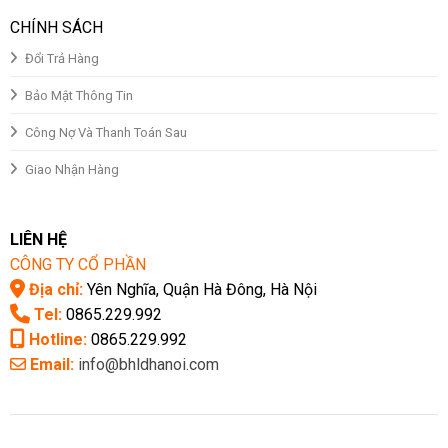
CHÍNH SÁCH
Đổi Trả Hàng
Bảo Mật Thông Tin
Công Nợ Và Thanh Toán Sau
Giao Nhận Hàng
LIÊN HỆ
CÔNG TY CỔ PHẦN
Địa chỉ:
Yên Nghĩa, Quận Hà Đông, Hà Nội
Tel:
0865.229.992
Hotline:
0865.229.992
Email:
info@bhldhanoi.com