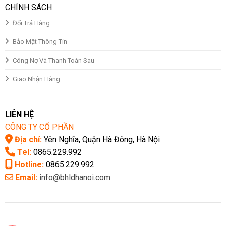
CHÍNH SÁCH
Đổi Trả Hàng
Bảo Mật Thông Tin
Công Nợ Và Thanh Toán Sau
Giao Nhận Hàng
LIÊN HỆ
CÔNG TY CỔ PHẦN
Địa chỉ:
Yên Nghĩa, Quận Hà Đông, Hà Nội
Tel:
0865.229.992
Hotline:
0865.229.992
Email:
info@bhldhanoi.com