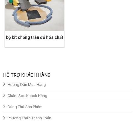
bộ kit chống tràn đổ hóa chất
HỖ TRỢ KHÁCH HÀNG
Hướng Dẫn Mua Hàng
Chăm Sóc Khách Hàng
Dùng Thử Sản Phẩm
Phương Thức Thanh Toán