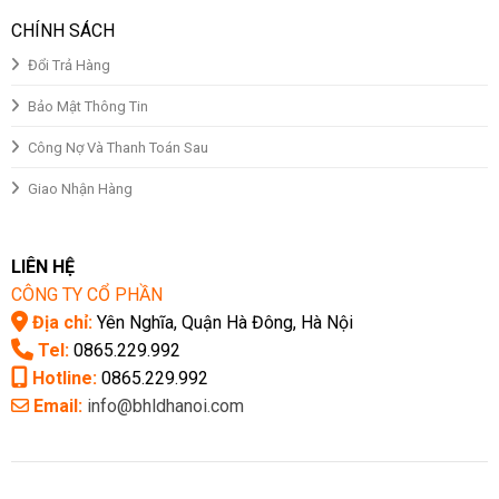
CHÍNH SÁCH
Đổi Trả Hàng
Bảo Mật Thông Tin
Công Nợ Và Thanh Toán Sau
Giao Nhận Hàng
LIÊN HỆ
CÔNG TY CỔ PHẦN
Địa chỉ:
Yên Nghĩa, Quận Hà Đông, Hà Nội
Tel:
0865.229.992
Hotline:
0865.229.992
Email:
info@bhldhanoi.com