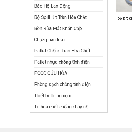
Bảo Hộ Lao Động
Bộ Spill Kit Tràn Hóa Chất
bộ kit 
Bồn Rửa Mắt Khẩn Cấp
Chưa phân loại
Pallet Chống Tràn Hóa Chất
Pallet nhựa chống tĩnh điện
PCCC CỨU HỎA
Phòng sạch chống tĩnh điện
Thiết bị thí nghiệm
Tủ hóa chất chống cháy nổ