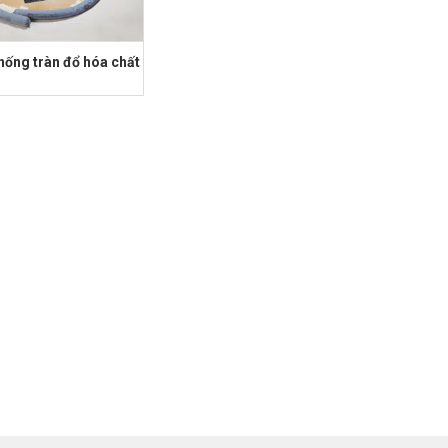
chống tràn đổ hóa chất