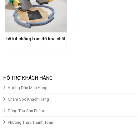
bộ kit chống tràn đổ hóa chất
HỖ TRỢ KHÁCH HÀNG
Hướng Dẫn Mua Hàng
Chăm Sóc Khách Hàng
Dùng Thử Sản Phẩm
Phương Thức Thanh Toán