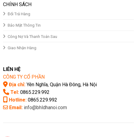
CHÍNH SÁCH
Đổi Trả Hàng
Bảo Mật Thông Tin
Công Nợ Và Thanh Toán Sau
Giao Nhận Hàng
LIÊN HỆ
CÔNG TY CỔ PHẦN
Địa chỉ:
Yên Nghĩa, Quận Hà Đông, Hà Nội
Tel:
0865.229.992
Hotline:
0865.229.992
Email:
info@bhldhanoi.com