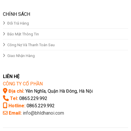
CHÍNH SÁCH
Đổi Trả Hàng
Bảo Mật Thông Tin
Công Nợ Và Thanh Toán Sau
Giao Nhận Hàng
LIÊN HỆ
CÔNG TY CỔ PHẦN
Địa chỉ:
Yên Nghĩa, Quận Hà Đông, Hà Nội
Tel:
0865.229.992
Hotline:
0865.229.992
Email:
info@bhldhanoi.com