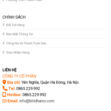
CHÍNH SÁCH
Đổi Trả Hàng
Bảo Mật Thông Tin
Công Nợ Và Thanh Toán Sau
Giao Nhận Hàng
LIÊN HỆ
CÔNG TY CỔ PHẦN
Địa chỉ:
Yên Nghĩa, Quận Hà Đông, Hà Nội
Tel:
0865.229.992
Hotline:
0865.229.992
Email:
info@bhldhanoi.com